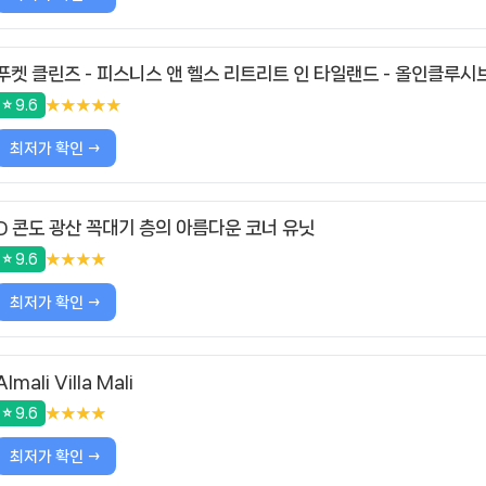
푸켓 클린즈 - 피스니스 앤 헬스 리트리트 인 타일랜드 - 올인클루시
★★★★★
⭐ 9.6
최저가 확인 →
D 콘도 광산 꼭대기 층의 아름다운 코너 유닛
★★★★
⭐ 9.6
최저가 확인 →
Almali Villa Mali
★★★★
⭐ 9.6
최저가 확인 →