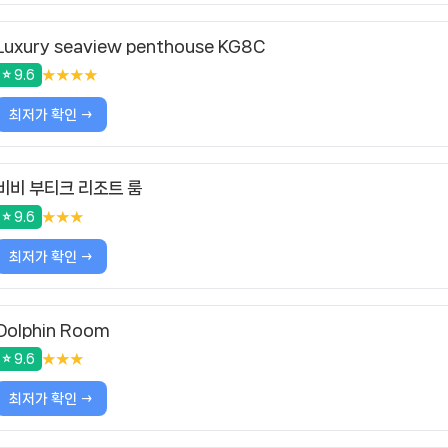
Luxury seaview penthouse KG8C
★★★★
⭐ 9.6
최저가 확인 →
비비 부티크 리조트 룸
★★★
⭐ 9.6
최저가 확인 →
Dolphin Room
★★★
⭐ 9.6
최저가 확인 →