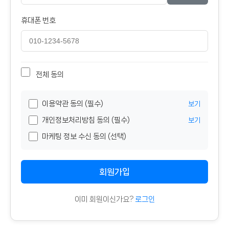
휴대폰 번호
전체 동의
이용약관 동의 (필수)
보기
개인정보처리방침 동의 (필수)
보기
마케팅 정보 수신 동의 (선택)
회원가입
이미 회원이신가요?
로그인