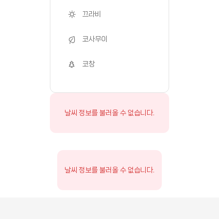
끄라비
코사무이
코창
날씨 정보를 불러올 수 없습니다.
날씨 정보를 불러올 수 없습니다.