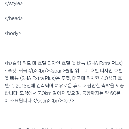
</style>
</head>
<body>
<b>슬립 위드 미 호텔 디자인 호텔 앳 빠통 (SHA Extra Plus)
- 푸켓, 태국</b><br/><span>슬립 위드 미 호텔 디자인 호텔
앳 빠통 (SHA Extra Plus)은 푸켓, 태국에 위치한 4.0성급 호
텔로, 2013년에 건축되어 여유로운 휴식과 편안한 숙박을 제공
합니다. 도심에서 7.0km 떨어져 있으며, 공항까지는 약 60분
이 소요됩니다.</span><br/><br/>