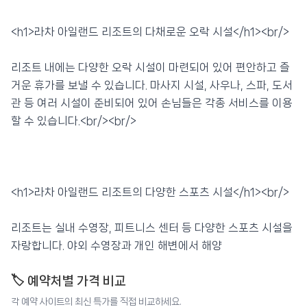
<h1>라차 아일랜드 리조트의 다채로운 오락 시설</h1><br/>
리조트 내에는 다양한 오락 시설이 마련되어 있어 편안하고 즐
거운 휴가를 보낼 수 있습니다. 마사지 시설, 사우나, 스파, 도서
관 등 여러 시설이 준비되어 있어 손님들은 각종 서비스를 이용
할 수 있습니다.<br/><br/>
<h1>라차 아일랜드 리조트의 다양한 스포츠 시설</h1><br/>
리조트는 실내 수영장, 피트니스 센터 등 다양한 스포츠 시설을
자랑합니다. 야외 수영장과 개인 해변에서 해양
🏷️ 예약처별 가격 비교
각 예약 사이트의 최신 특가를 직접 비교하세요.