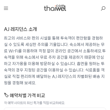
아일리
AJ 레지던스 소개
AJ 레지던스
📍 푸켓
★★★
⭐ 8.4
최고의 서비스와 편의 시설을 통해 투숙객이 편안함을 경험하
실 수 있도록 세심한 주의를 기울입니다. 숙소에서 제공하는 무
💰 최저가 확인 · 예약하기
료 Wi-Fi를 이용하여 걱정 없이 온라인 공간에서 소통하세요.투
숙객을 위해 숙소에서 무료 주차 공간을 제공하기 때문에 안심
하고 자가용을 이용해 방문하실 수 있습니다. 흡연을 원하는 투
숙객의 경우 지정된 공간을 이용하실 수 있습니다. 식료품을 객
실로 직접 편리하게 배달하는 AJ 레지던스의 차별화된 배송 지
원을 경험해 보세요.
🏷️ 예약처별 가격 비교
각 예약 사이트의 최신 특가를 직접 비교하세요.