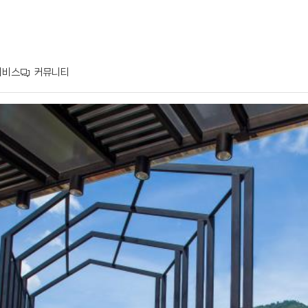
서비스
커뮤니티