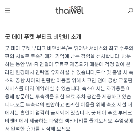
아일리
굿 데이 푸켓 부티크 비앤비 소개
굿 데이 푸켓 부티크 비앤비
📍 푸켓
★★★
⭐ 8.3
굿 데이 푸켓 부티크 비앤비은/는 뛰어난 서비스와 최고 수준의
편의 시설로 투숙객에게 기억에 남는 경험을 선사합니다. 방문
💰 최저가 확인 · 예약하기
하는 동안 Wi-Fi 연결이 무료로 제공되기 때문에 걱정 없이 온
라인 환경에서 연락을 유지하실 수 있습니다.도착 및 출발 시 숙
소와 공항 사이의 원활한 이동을 위해 체크인 전에 공항 교통편
서비스를 미리 예약하실 수 있습니다. 숙소에서는 자가용을 이
용해 방문하는 투숙객을 위한 무료 주차 공간을 제공하고 있습
니다.모든 투숙객의 편안하고 편리한 이용을 위해 숙소 시설 내
에서는 흡연이 엄격히 금지되어 있습니다. 굿 데이 푸켓 부티크
비앤비에서 제공하는 다양한 액티비티를 즐겨보세요. 수영장에
서 완벽한 휴가를 시작해 보세요.