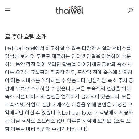
아일리
르 후아 호텔 소개
르 후아 호텔
📍 푸켓
★★★
⭐ 8.6
Le Hua Hotel에서 비교하실 수 없는 다양한 시설과 서비스를
경험해 보세요. 무료로 제공하는 인터넷 연결을 이용하여 방문
💰 최저가 확인 · 예약하기
하는 동안 걱정 없이 온라인 활동을 이어가세요.공항과 숙소 사
이를 오가는 교통편이 필요한 경우, 도착일 전에 숙소에 문의하
여 이동 서비스를 예약하실 수 있습니다. 방문객은 숙소 주차 공
간에 무료로 주차하실 수 있습니다.모든 투숙객의 건강을 위해
숙소 시설 내에서의 흡연은 엄격하게 금지되어 있습니다. 모든
투숙객 및 직원의 건강과 쾌적한 이용을 위해 흡연은 지정된 구
역에서만 하실 수 있습니다. Le Hua Hotel 내 식당에서 제공하
는 아침 식사로 스트레스 없이 하루를 시작해 보세요. (조식 포
함 여부를 미리 확인해 주시기 바랍니다)