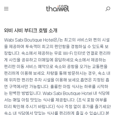
아일리
와비 사비 부티크 호텔 소개
와비 사비 부티크 호텔
📍 푸켓
★★★★
⭐ 8.7
Wabi Sabi Boutique Hotel은/는 최고의 서비스와 편의 시설
을 제공하여 투숙객이 최고의 편안함을 경험하실 수 있도록 보
💰 최저가 확인 · 예약하기
장합니다. 숙소에서 제공하는 무료 Wi-Fi 인터넷 연결로 편리하
게 사진을 공유하고 이메일에 응답하세요.숙소에서 제공하는
편리한 이동 서비스 예약으로 숙소와 공항을 오가는 교통편을
편리하게 이용해 보세요. 차량을 통해 방문하시는 경우, 숙소 내
에 위치한 편리한 주차 시설을 이용해 보세요.흡연은 지정된 흡
연 구역에서만 가능합니다. 훌륭한 아침 식사는 하루를 시작하
는 완벽한 방법입니다. Wabi Sabi Boutique Hotel 내 식당에
서는 매일 아침 맛있는 식사를 제공합니다. (조식 포함 여부를
미리 확인해 주시기 바랍니다) 식사 걱정 없이 휴가를 즐기세요!
숙소 내 식당에서 맛있는 식사를 편리하게 즐길 수 있습니다.본