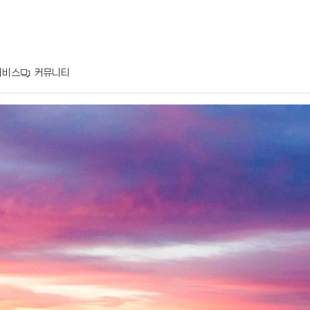
서비스
커뮤니티