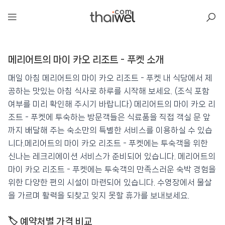
아일리
메리어트의 마이 카오 리조트 - 푸켓 소개
메리어트의 마이 카오 리조트 - 푸켓
📍 푸켓
★★★★
⭐ 8.8
매일 아침 메리어트의 마이 카오 리조트 - 푸켓 내 식당에서 제
공하는 맛있는 아침 식사로 하루를 시작해 보세요. (조식 포함
💰 최저가 확인 · 예약하기
여부를 미리 확인해 주시기 바랍니다) 메리어트의 마이 카오 리
조트 - 푸켓에 투숙하는 방문객들은 식료품을 직접 객실 문 앞
까지 배달해 주는 숙소만의 특별한 서비스를 이용하실 수 있습
니다.메리어트의 마이 카오 리조트 - 푸켓에는 투숙객을 위한
신나는 레크리에이션 서비스가 준비되어 있습니다. 메리어트의
마이 카오 리조트 - 푸켓에는 투숙객의 만족스러운 숙박 경험을
위한 다양한 편의 시설이 마련되어 있습니다. 수영장에서 물살
을 가르며 활력을 되찾고 잊지 못할 휴가를 보내보세요.
🏷️ 예약처별 가격 비교