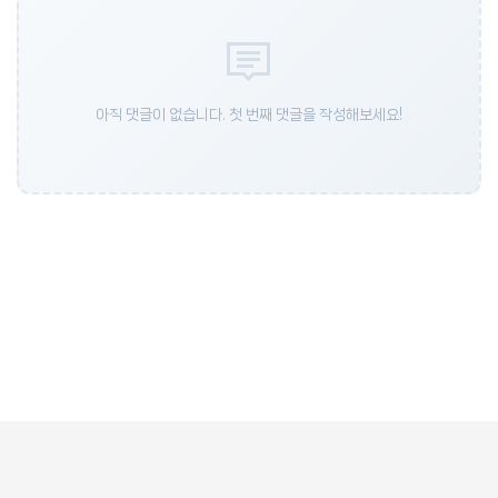
아직 댓글이 없습니다. 첫 번째 댓글을 작성해보세요!