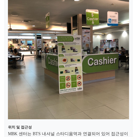
위치 및 접근성
MBK 센터는 BTS 내셔널 스타디움역과 연결되어 있어 접근성이