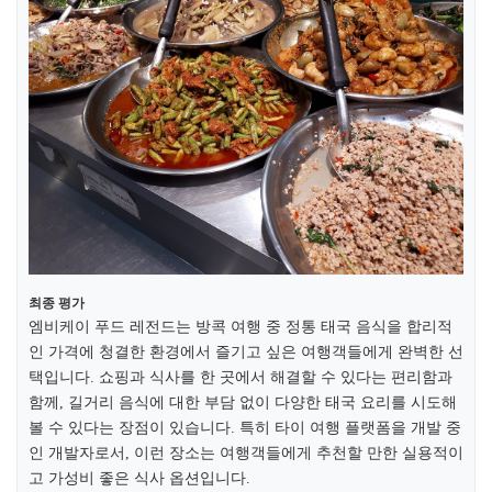
최종 평가
엠비케이 푸드 레전드는 방콕 여행 중 정통 태국 음식을 합리적
인 가격에 청결한 환경에서 즐기고 싶은 여행객들에게 완벽한 선
택입니다. 쇼핑과 식사를 한 곳에서 해결할 수 있다는 편리함과
함께, 길거리 음식에 대한 부담 없이 다양한 태국 요리를 시도해
볼 수 있다는 장점이 있습니다. 특히 타이 여행 플랫폼을 개발 중
인 개발자로서, 이런 장소는 여행객들에게 추천할 만한 실용적이
고 가성비 좋은 식사 옵션입니다.​