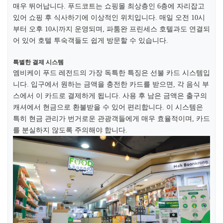
매우 뛰어납니다. 푸드코트는 쇼핑몰 최상층인 6층에 자리잡고
있어 쇼핑 후 식사하기에 이상적인 위치입니다. 매일 오전 10시
부터 오후 10시까지 운영되며, 파툼완 프린세스 호텔과도 연결되
어 있어 호텔 투숙객들도 쉽게 방문할 수 있습니다.​
특별한 결제 시스템
엠비케이 푸드 레전드의 가장 독특한 특징은 선불 카드 시스템입
니다. 입구에서 원하는 금액을 충전한 카드를 받으면, 각 음식 부
스에서 이 카드로 결제하게 됩니다. 사용 후 남은 금액은 출구의
캐셔에서 현금으로 환불받을 수 있어 편리합니다. 이 시스템은
특히 현금 관리가 번거로운 관광객들에게 매우 효율적이며, 카드
를 분실하지 않도록 주의해야 합니다.​