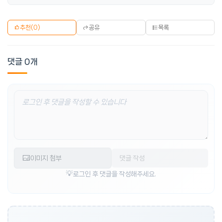
추천
(0)
공유
목록
댓글 0개
이미지 첨부
댓글 작성
로그인 후 댓글을 작성해주세요.