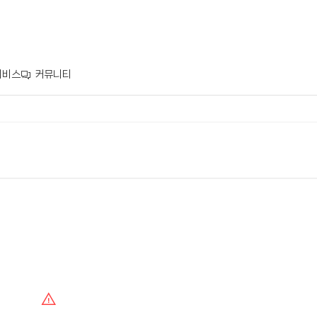
서비스
커뮤니티