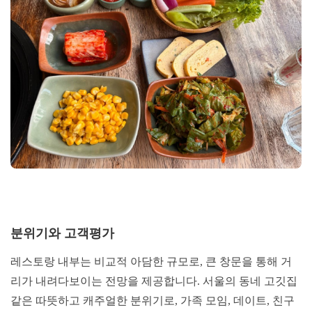
분위기와 고객평가
레스토랑 내부는 비교적 아담한 규모로, 큰 창문을 통해 거
리가 내려다보이는 전망을 제공합니다. 서울의 동네 고깃집
같은 따뜻하고 캐주얼한 분위기로, 가족 모임, 데이트, 친구