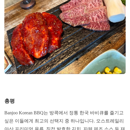
총평
Banjoo Korean BBQ는 방콕에서 정통 한국 바비큐를 즐기고
싶은 이들에게 최고의 선택지 중 하나입니다. 오스트레일리
아산 프리미엄 육류, 직접 발효한 김치, 자체 제조 소스 등 재