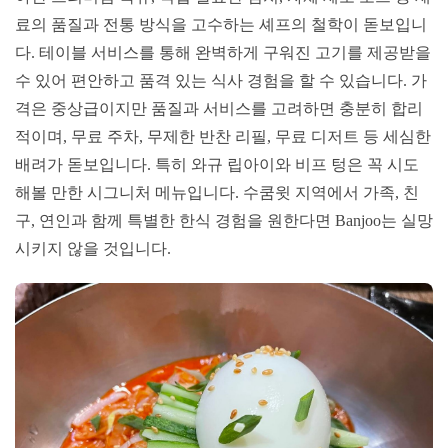
료의 품질과 전통 방식을 고수하는 셰프의 철학이 돋보입니
다. 테이블 서비스를 통해 완벽하게 구워진 고기를 제공받을
수 있어 편안하고 품격 있는 식사 경험을 할 수 있습니다. 가
격은 중상급이지만 품질과 서비스를 고려하면 충분히 합리
적이며, 무료 주차, 무제한 반찬 리필, 무료 디저트 등 세심한
배려가 돋보입니다. 특히 와규 립아이와 비프 텅은 꼭 시도
해볼 만한 시그니처 메뉴입니다. 수쿰윗 지역에서 가족, 친
구, 연인과 함께 특별한 한식 경험을 원한다면 Banjoo는 실망
시키지 않을 것입니다.