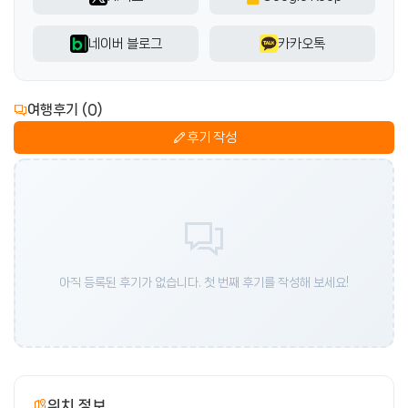
네이버 블로그
카카오톡
여행후기 (0)
후기 작성
아직 등록된 후기가 없습니다. 첫 번째 후기를 작성해 보세요!
위치 정보