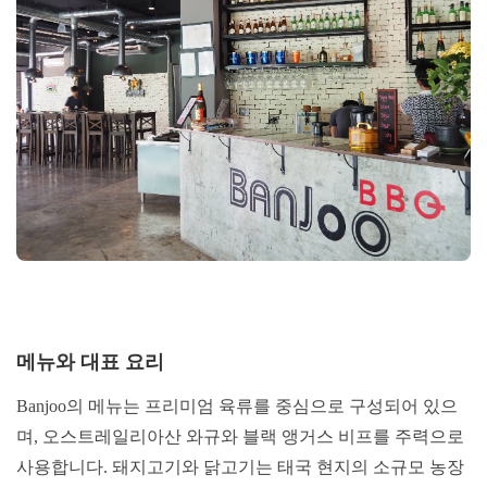
메뉴와 대표 요리
Banjoo의 메뉴는 프리미엄 육류를 중심으로 구성되어 있으
며, 오스트레일리아산 와규와 블랙 앵거스 비프를 주력으로
사용합니다. 돼지고기와 닭고기는 태국 현지의 소규모 농장