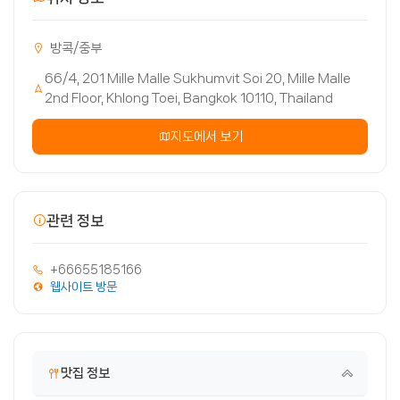
방콕/중부
66/4, 201 Mille Malle Sukhumvit Soi 20, Mille Malle
2nd Floor, Khlong Toei, Bangkok 10110, Thailand
지도에서 보기
관련 정보
+66655185166
웹사이트 방문
맛집 정보