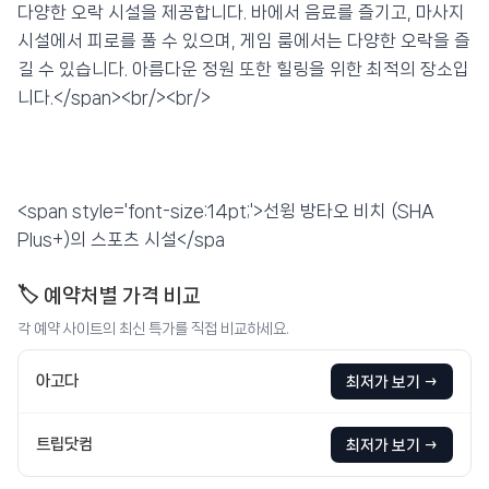
다양한 오락 시설을 제공합니다. 바에서 음료를 즐기고, 마사지
시설에서 피로를 풀 수 있으며, 게임 룸에서는 다양한 오락을 즐
길 수 있습니다. 아름다운 정원 또한 힐링을 위한 최적의 장소입
니다.</span><br/><br/>
<span style='font-size:14pt;'>선윙 방타오 비치 (SHA
Plus+)의 스포츠 시설</spa
🏷️ 예약처별 가격 비교
각 예약 사이트의 최신 특가를 직접 비교하세요.
아고다
최저가 보기 →
트립닷컴
최저가 보기 →