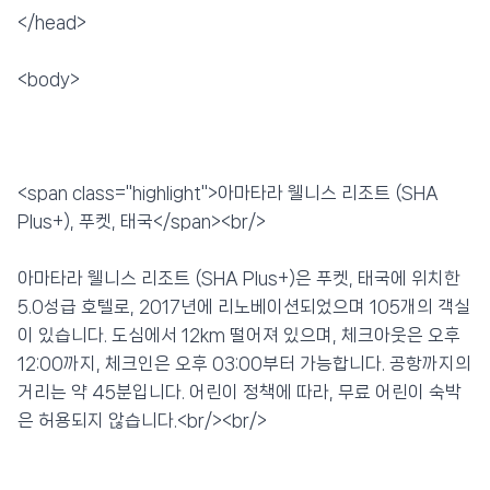
</head>
<body>
<span class="highlight">아마타라 웰니스 리조트 (SHA
Plus+), 푸켓, 태국</span><br/>
아마타라 웰니스 리조트 (SHA Plus+)은 푸켓, 태국에 위치한
5.0성급 호텔로, 2017년에 리노베이션되었으며 105개의 객실
이 있습니다. 도심에서 12km 떨어져 있으며, 체크아웃은 오후
12:00까지, 체크인은 오후 03:00부터 가능합니다. 공항까지의
거리는 약 45분입니다. 어린이 정책에 따라, 무료 어린이 숙박
은 허용되지 않습니다.<br/><br/>