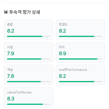
📊 투숙객 평가 상세
종합
청결도
8.2
8.2
시설
위치
7.9
8.9
객실
staffPerformance
7.8
8.2
valueForMoney
8.3