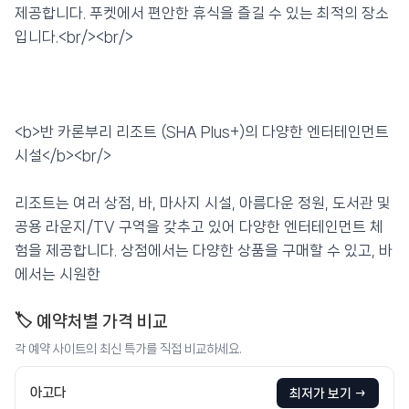
제공합니다. 푸켓에서 편안한 휴식을 즐길 수 있는 최적의 장소
입니다.<br/><br/>
<b>반 카론부리 리조트 (SHA Plus+)의 다양한 엔터테인먼트
시설</b><br/>
리조트는 여러 상점, 바, 마사지 시설, 아름다운 정원, 도서관 및
공용 라운지/TV 구역을 갖추고 있어 다양한 엔터테인먼트 체
험을 제공합니다. 상점에서는 다양한 상품을 구매할 수 있고, 바
에서는 시원한
🏷️ 예약처별 가격 비교
각 예약 사이트의 최신 특가를 직접 비교하세요.
아고다
최저가 보기 →